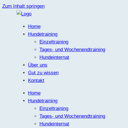
Zum Inhalt springen
Home
Hundetraining
Einzeltraining
Tages- und Wochenendtraining
Hundeinternat
Über uns
Gut zu wissen
Kontakt
Home
Hundetraining
Einzeltraining
Tages- und Wochenendtraining
Hundeinternat