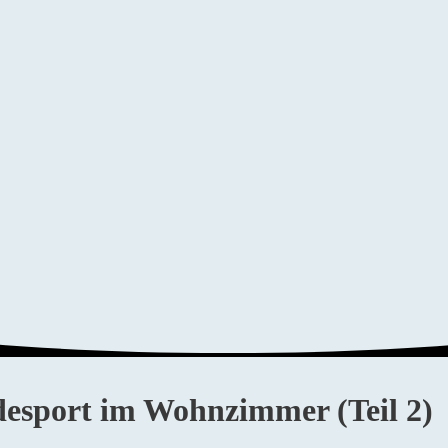
desport im Wohnzimmer (Teil 2)