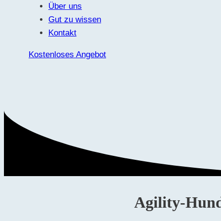
Über uns
Gut zu wissen
Kontakt
Kostenloses Angebot
Agility-Hun