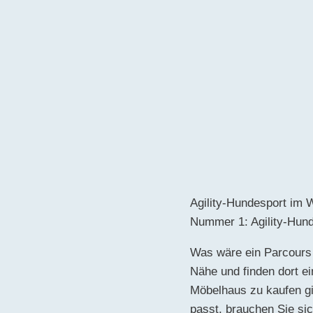
Agility-Hundesport im 
Nummer 1: Agility-Hund
Was wäre ein Parcours o
Nähe und finden dort e
Möbelhaus zu kaufen gi
passt, brauchen Sie s