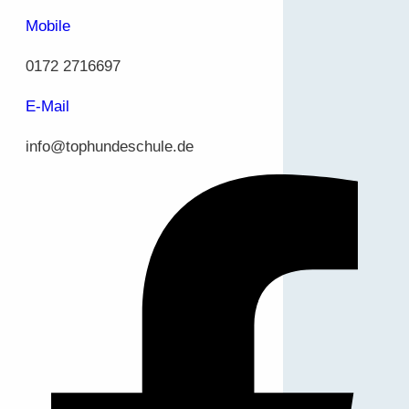
Mobile
0172 2716697
E-Mail
info@tophundeschule.de