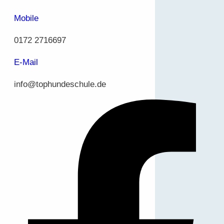
Mobile
0172 2716697
E-Mail
info@tophundeschule.de