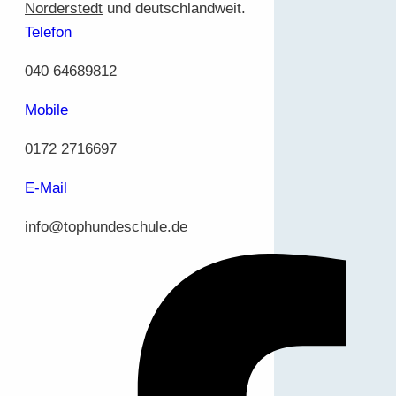
Norderstedt
und deutschlandweit.
Telefon
040 64689812
Mobile
0172 2716697
E-Mail
info@tophundeschule.de