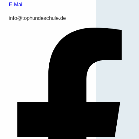
E-Mail
info@tophundeschule.de