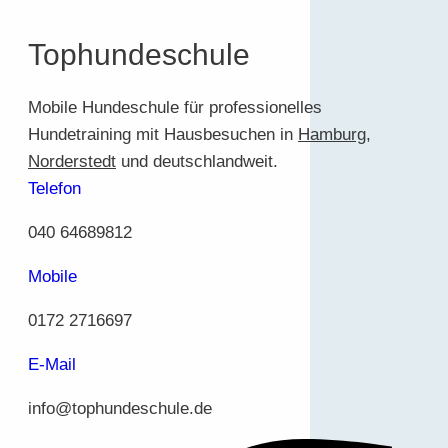
Tophundeschule
Mobile Hundeschule für professionelles
Hundetraining mit Hausbesuchen in
Hamburg
,
Norderstedt
und deutschlandweit.
Telefon
040 64689812
Mobile
0172 2716697
E-Mail
info@tophundeschule.de